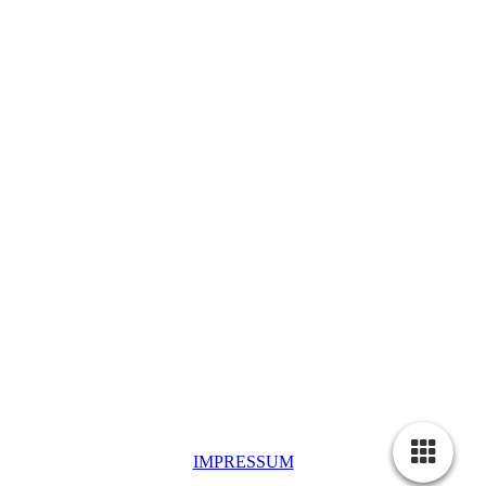
IMPRESSUM