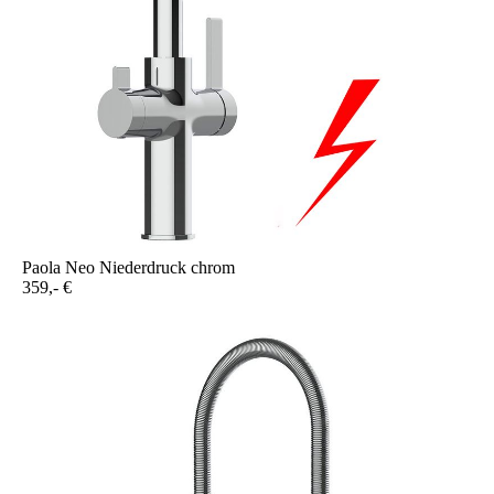
Paola Neo Niederdruck chrom
359,- €