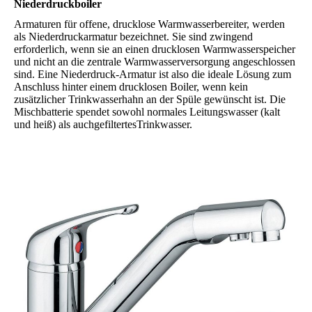
Niederdruckboiler
Armaturen für offene, drucklose Warmwasserbereiter, werden
als Niederdruckarmatur bezeichnet. Sie sind zwingend
erforderlich, wenn sie an einen drucklosen Warmwasserspeicher
und nicht an die zentrale Warmwasserversorgung angeschlossen
sind. Eine Niederdruck-Armatur ist also die ideale Lösung zum
Anschluss hinter einem drucklosen Boiler, wenn kein
zusätzlicher Trinkwasserhahn an der Spüle gewünscht ist. Die
Mischbatterie spendet sowohl normales Leitungswasser (kalt
und heiß) als auchgefiltertesTrinkwasser.