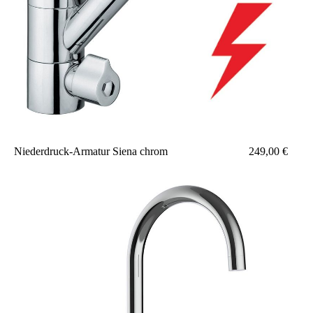
Niederdruck-Armatur Siena chrom 249,00 €