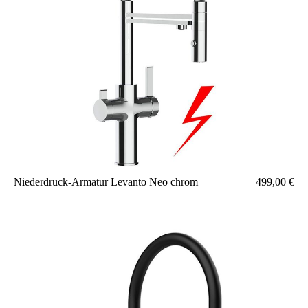
Niederdruck-Armatur Levanto Neo chrom 499,00 €