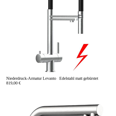
Niederdruck-Armatur Levanto Edelstahl matt gebürstet
819,00 €