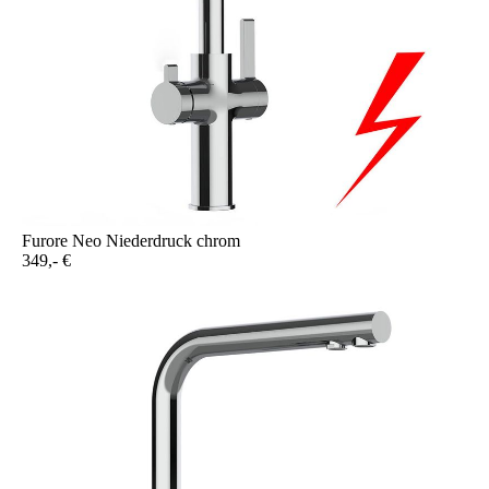
Furore Neo Niederdruck chrom
349,- €