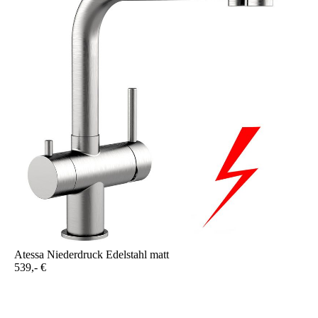
Atessa Niederdruck Edelstahl matt
539,- €